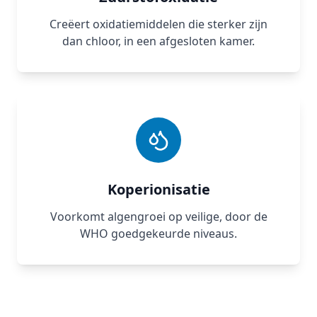
Creëert oxidatiemiddelen die sterker zijn
dan chloor, in een afgesloten kamer.
Koperionisatie
Voorkomt algengroei op veilige, door de
WHO goedgekeurde niveaus.