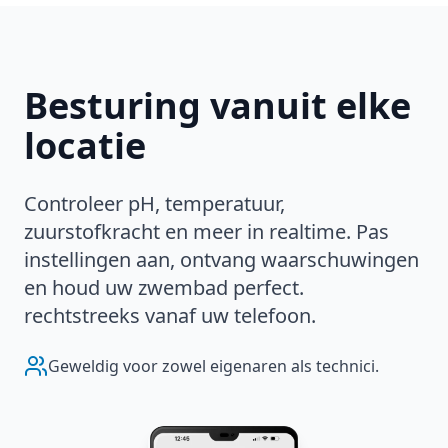
Besturing vanuit elke
locatie
Controleer pH, temperatuur,
zuurstofkracht en meer in realtime. Pas
instellingen aan, ontvang waarschuwingen
en houd uw zwembad perfect.
rechtstreeks vanaf uw telefoon.
Geweldig voor zowel eigenaren als technici.