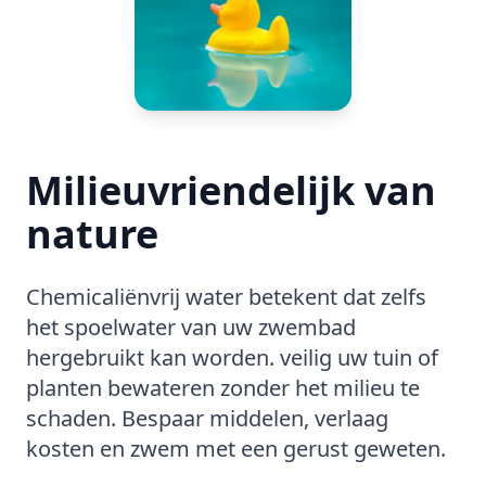
Milieuvriendelijk van
nature
Chemicaliënvrij water betekent dat zelfs
het spoelwater van uw zwembad
hergebruikt kan worden. veilig uw tuin of
planten bewateren zonder het milieu te
schaden. Bespaar middelen, verlaag
kosten en zwem met een gerust geweten.