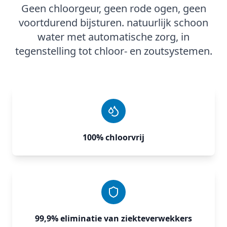
Geen chloorgeur, geen rode ogen, geen
voortdurend bijsturen. natuurlijk schoon
water met automatische zorg, in
tegenstelling tot chloor‑ en zoutsystemen.
100% chloorvrij
99,9% eliminatie van ziekteverwekkers