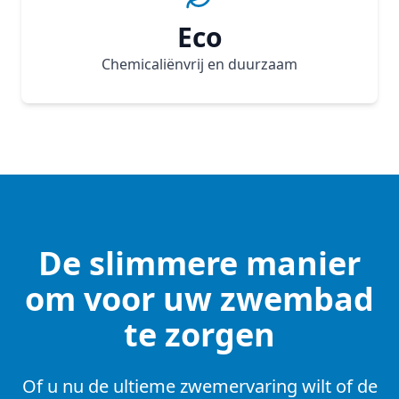
Eco
Chemicaliënvrij en duurzaam
De slimmere manier
om voor uw zwembad
te zorgen
Of u nu de ultieme zwemervaring wilt of de