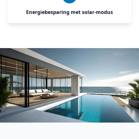
Energiebesparing met solar‑modus