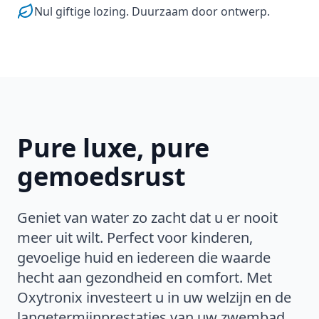
Nul giftige lozing. Duurzaam door ontwerp.
Pure luxe, pure
gemoedsrust
Geniet van water zo zacht dat u er nooit
meer uit wilt. Perfect voor kinderen,
gevoelige huid en iedereen die waarde
hecht aan gezondheid en comfort. Met
Oxytronix investeert u in uw welzijn en de
langetermijnprestaties van uw zwembad.