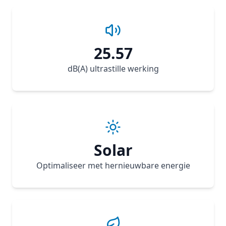
25.57
dB(A) ultrastille werking
Solar
Optimaliseer met hernieuwbare energie