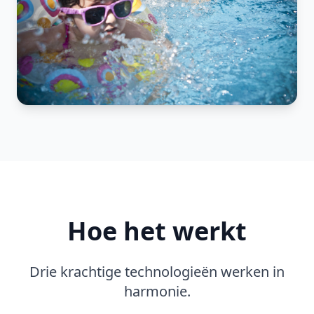
Hoe het werkt
Drie krachtige technologieën werken in
harmonie.