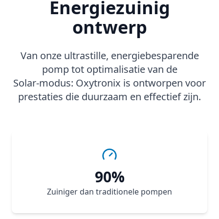
Energiezuinig
ontwerp
Van onze ultrastille, energiebesparende
pomp tot optimalisatie van de
Solar‑modus: Oxytronix is ontworpen voor
prestaties die duurzaam en effectief zijn.
90%
Zuiniger dan traditionele pompen