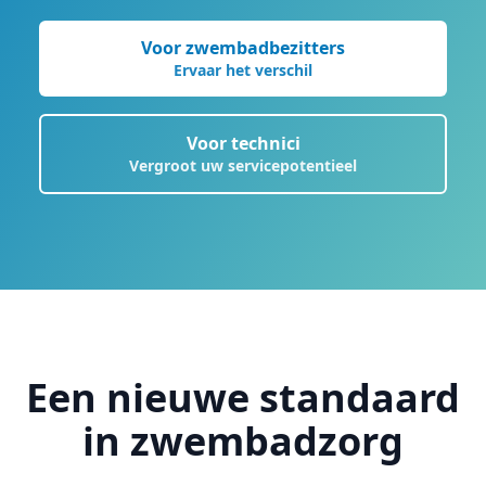
Voor zwembadbezitters
Ervaar het verschil
Voor technici
Vergroot uw servicepotentieel
Een nieuwe standaard
in zwembadzorg