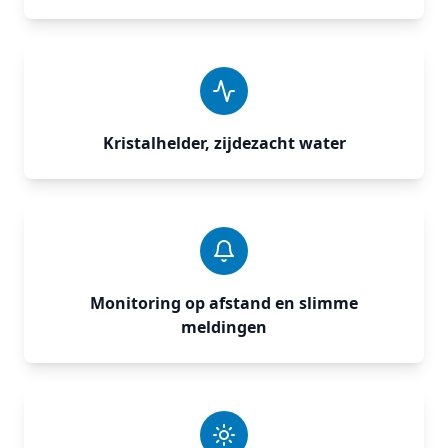
Kristalhelder, zijdezacht water
Monitoring op afstand en slimme
meldingen