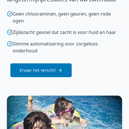
Geen chlooraminen, geen geuren, geen rode
ogen
Zijdezacht gevoel dat zacht is voor huid en haar
Slimme automatisering voor zorgeloos
onderhoud
Ervaar het verschil