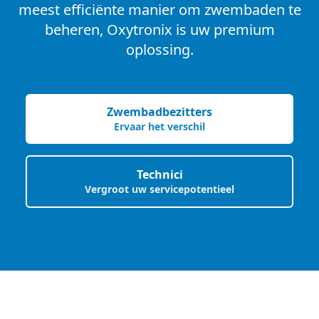
meest efficiënte manier om zwembaden te
beheren, Oxytronix is uw premium
oplossing.
Zwembadbezitters
Ervaar het verschil
Technici
Vergroot uw servicepotentieel