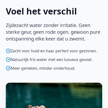
Voel het verschil
Zijdezacht water zonder irritatie. Geen
sterke geur, geen rode ogen. gewoon pure
ontspanning elke keer dat u zwemt.
Zacht voor huid en haar. perfect voor gezinnen.
Natuurlijk fris water met een luxueus gevoel.
Meer genieten, minder onderhoud.