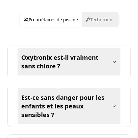
Propriétaires de piscine
Techniciens
Oxytronix est-il vraiment
sans chlore ?
Est-ce sans danger pour les
enfants et les peaux
sensibles ?