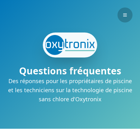
Skip to main content
Affich
Questions fréquentes
Des réponses pour les propriétaires de piscine
et les techniciens sur la technologie de piscine
sans chlore d'Oxytronix