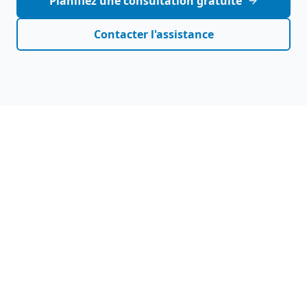
Planifiez une consultation gratuite
Contacter l'assistance