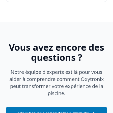
Vous avez encore des
questions ?
Notre équipe d'experts est là pour vous
aider à comprendre comment Oxytronix
peut transformer votre expérience de la
piscine.