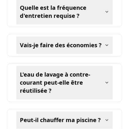
Quelle est la fréquence
d'entretien requise ?
Vais-je faire des économies ?
L'eau de lavage à contre-
courant peut-elle être
réutilisée ?
Peut-il chauffer ma piscine ?