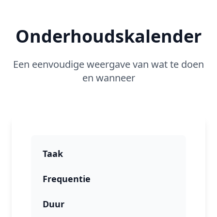
Onderhoudskalender
Een eenvoudige weergave van wat te doen
en wanneer
Taak
Frequentie
Duur