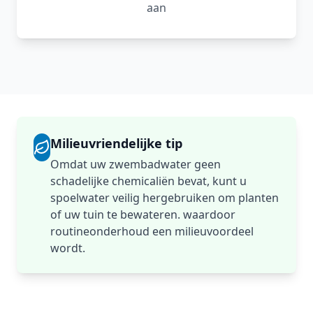
aan
Milieuvriendelijke tip
Omdat uw zwembadwater geen
schadelijke chemicaliën bevat, kunt u
spoelwater veilig hergebruiken om planten
of uw tuin te bewateren. waardoor
routineonderhoud een milieuvoordeel
wordt.