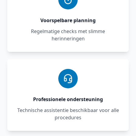
Voorspelbare planning
Regelmatige checks met slimme
herinneringen
Professionele ondersteuning
Technische assistentie beschikbaar voor alle
procedures