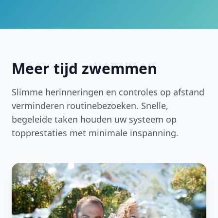
Meer tijd zwemmen
Slimme herinneringen en controles op afstand
verminderen routinebezoeken. Snelle,
begeleide taken houden uw systeem op
topprestaties met minimale inspanning.