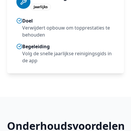
Jaarlijks
Doel
Verwijdert opbouw om topprestaties te
behouden
Begeleiding
Volg de snelle jaarlijkse reinigingsgids in
de app
Onderhoudsvoordelen