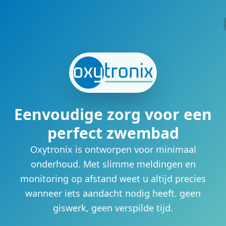
Skip to main content
Eenvoudige zorg voor een
perfect zwembad
Oxytronix is ontworpen voor minimaal
onderhoud. Met slimme meldingen en
monitoring op afstand weet u altijd precies
wanneer iets aandacht nodig heeft. geen
giswerk, geen verspilde tijd.