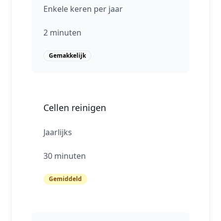
Enkele keren per jaar
2 minuten
Gemakkelijk
Cellen reinigen
Jaarlijks
30 minuten
Gemiddeld