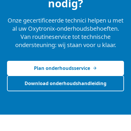
nodig?
Onze gecertificeerde technici helpen u met
al uw Oxytronix‑onderhoudsbehoeften.
Van routineservice tot technische
ondersteuning: wij staan voor u klaar.
Plan onderhoudsservice
Download onderhoudshandleiding