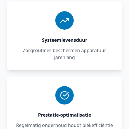
Systeemlevensduur
Zorgroutines beschermen apparatuur
jarenlang
Prestatie‑optimalisatie
Regelmatig onderhoud houdt piekefficiëntie