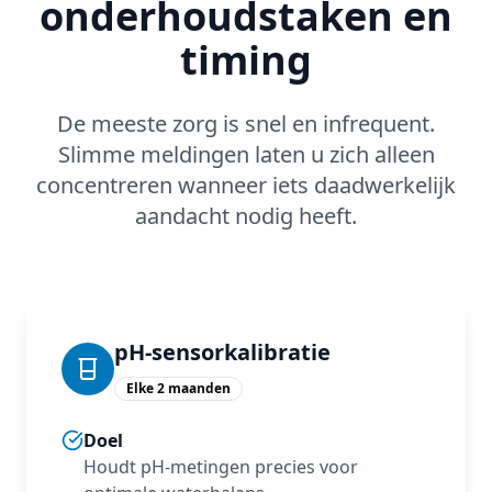
onderhoudstaken en
timing
De meeste zorg is snel en infrequent.
Slimme meldingen laten u zich alleen
concentreren wanneer iets daadwerkelijk
aandacht nodig heeft.
pH‑sensorkalibratie
Elke 2 maanden
Doel
Houdt pH‑metingen precies voor