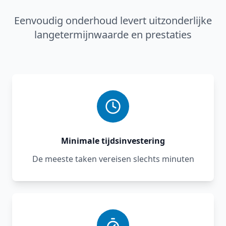
Eenvoudig onderhoud levert uitzonderlijke
langetermijnwaarde en prestaties
Minimale tijdsinvestering
De meeste taken vereisen slechts minuten