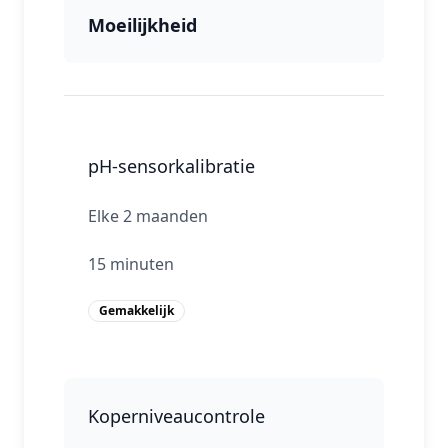
Moeilijkheid
pH‑sensorkalibratie
Elke 2 maanden
15 minuten
Gemakkelijk
Koperniveaucontrole