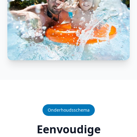
Onderhoudsschema
Eenvoudige